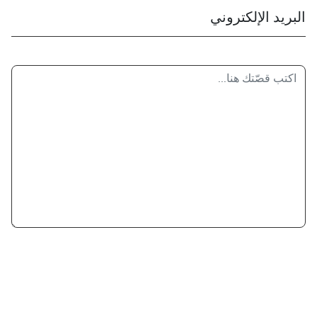
البريد الإلكتروني