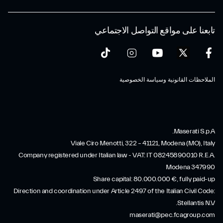
تابعنا على مواقع التواصل الاجتماعي
الملاحظات القانونية وسياسة الخصوصية
Maserati S.p.A.
Viale Ciro Menotti, 322 – 41121, Modena (MO), Italy
Company registered under Italian law - VAT: IT 08245890010 R.E.A.
Modena 347990
Share capital: 80.000.000 €, fully paid-up
Direction and coordination under Article 2497 of the Italian Civil Code:
Stellantis N.V.
maserati@pec.fcagroup.com