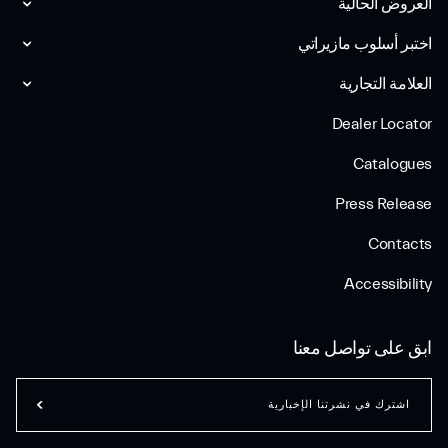
العروض الحالية
اختبر أسلوب مازیراتي
العلامة التجارية
Dealer Locator
Catalogues
Press Release
Contacts
Accessibility
ابق على تواصل معنا
اشترك في نشرتنا الإخبارية