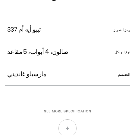
تيبو أيه أم 337
رمز الطراز
صالون، 4 أبواب، 5 مقاعد
نوع الهيكل
مارسيلو غانديني
التصميم
SEE MORE SPECIFICATION