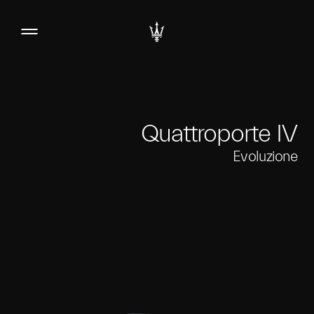
Quattroporte IV
Evoluzione