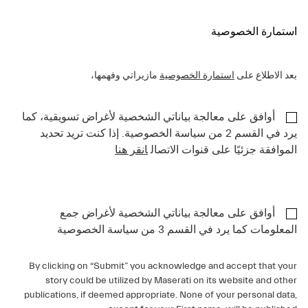
استمارة الخصوصية
بعد الاطلاع على
استمارة الخصوصية
مازيراتي وفهمها،
أوافق على معالجة بياناتي الشخصية لأغراض تسويقية، كما
يرد في القسم 2 من سياسة الخصوصية. إذا كنت تريد تحديد
الموافقة جزئيًا على قنوات الاتصال
انقر هنا
أوافق على معالجة بياناتي الشخصية لأغراض جمع
المعلومات كما يرد في القسم 3 من سياسة الخصوصية
By clicking on “Submit” you acknowledge and accept that your
story could be utilized by Maserati on its website and other
publications, if deemed appropriate. None of your personal data,