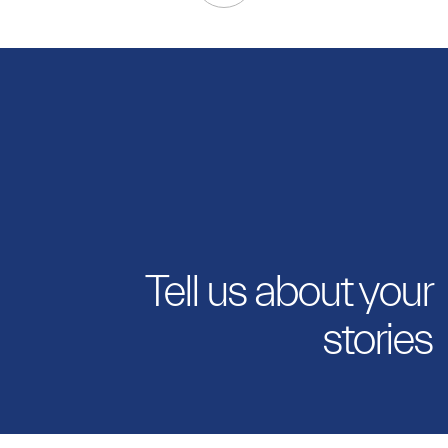
Tell us about your
stories