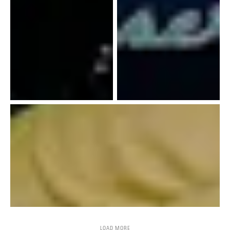
LOAD MORE