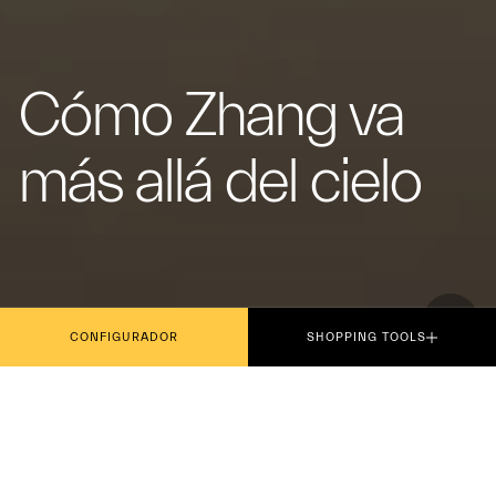
Cómo Zhang va
más allá del cielo
CONFIGURADOR
SHOPPING TOOLS