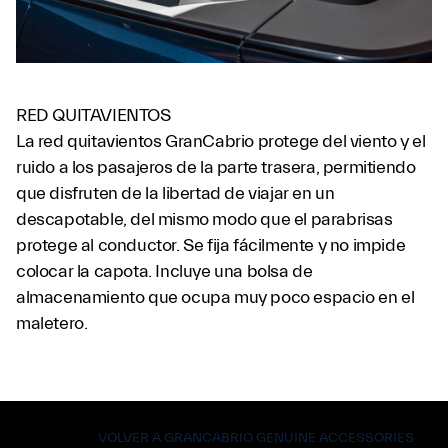
RED QUITAVIENTOS
La red quitavientos GranCabrio protege del viento y el
ruido a los pasajeros de la parte trasera, permitiendo
que disfruten de la libertad de viajar en un
descapotable, del mismo modo que el parabrisas
protege al conductor. Se fija fácilmente y no impide
colocar la capota. Incluye una bolsa de
almacenamiento que ocupa muy poco espacio en el
maletero.
VOLVER A GRANCABRIO GENUINE ACCESSORIES