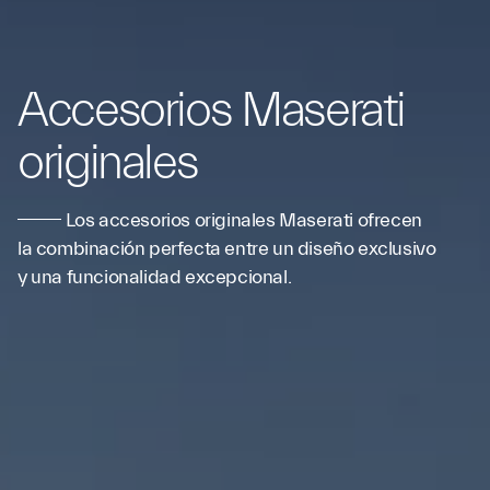
Accesorios Maserati
originales
Los accesorios originales Maserati ofrecen
la combinación perfecta entre un diseño exclusivo
y una funcionalidad excepcional.