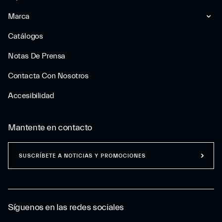
Marca
Catálogos
Notas De Prensa
Contacta Con Nosotros
Accesibilidad
Mantente en contacto
SUSCRÍBETE A NOTICIAS Y PROMOCIONES
Síguenos en las redes sociales