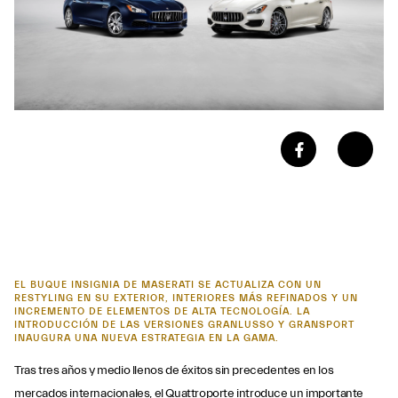
EL BUQUE INSIGNIA DE MASERATI SE ACTUALIZA CON UN
RESTYLING EN SU EXTERIOR, INTERIORES MÁS REFINADOS Y UN
INCREMENTO DE ELEMENTOS DE ALTA TECNOLOGÍA. LA
INTRODUCCIÓN DE LAS VERSIONES GRANLUSSO Y GRANSPORT
INAUGURA UNA NUEVA ESTRATEGIA EN LA GAMA.
Tras tres años y medio llenos de éxitos sin precedentes en los
mercados internacionales, el Quattroporte introduce un importante