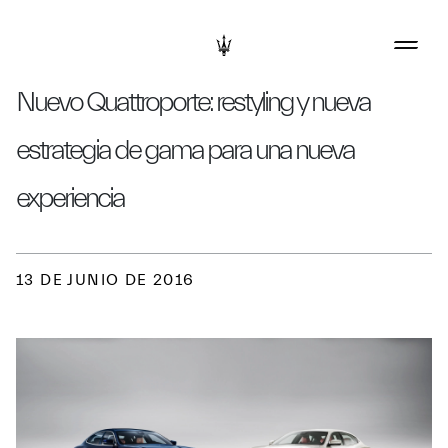
Nuevo Quattroporte: restyling y nueva
estrategia de gama para una nueva
experiencia
13 DE JUNIO DE 2016