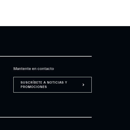
Mantente en contacto
SUSCRÍBETE A NOTICIAS Y
PROMOCIONES