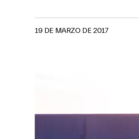
19 DE MARZO DE 2017