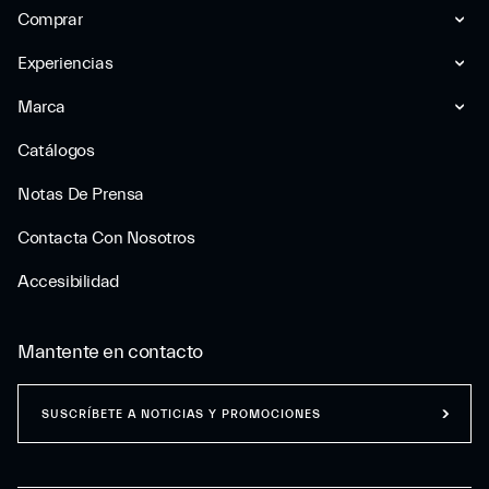
Comprar
Experiencias
Marca
Catálogos
Notas De Prensa
Contacta Con Nosotros
Accesibilidad
Mantente en contacto
SUSCRÍBETE A NOTICIAS Y PROMOCIONES