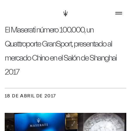
El Maserati número 100.000, un
Quattroporte GranSport, presentado al
mercado Chino en el Salón de Shanghai
2017
18 DE ABRIL DE 2017