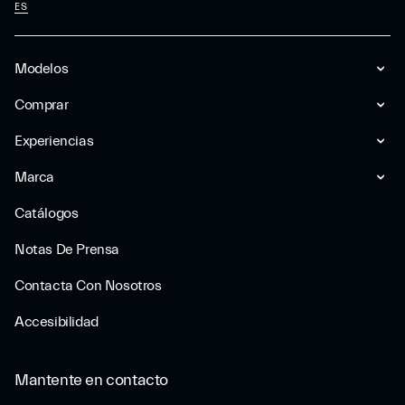
ES
Modelos
Comprar
Experiencias
Marca
Catálogos
Notas De Prensa
Contacta Con Nosotros
Accesibilidad
Mantente en contacto