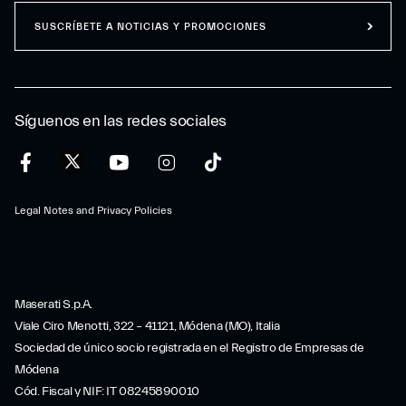
SUSCRÍBETE A NOTICIAS Y PROMOCIONES
Síguenos en las redes sociales
Legal Notes and Privacy Policies
Maserati S.p.A.
Viale Ciro Menotti, 322 – 41121, Módena (MO), Italia
Sociedad de único socio registrada en el Registro de Empresas de
Módena
Cód. Fiscal y NIF: IT 08245890010