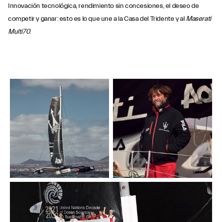
Innovación tecnológica, rendimiento sin concesiones, el deseo de
competir y ganar: esto es lo que une a la Casa del Tridente y al
Maserati
Multi70
.