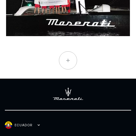
ECUADOR