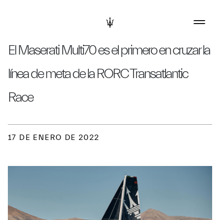
El Maserati Multi70 es el primero en cruzar la
línea de meta de la RORC Transatlantic
Race
17 DE ENERO DE 2022