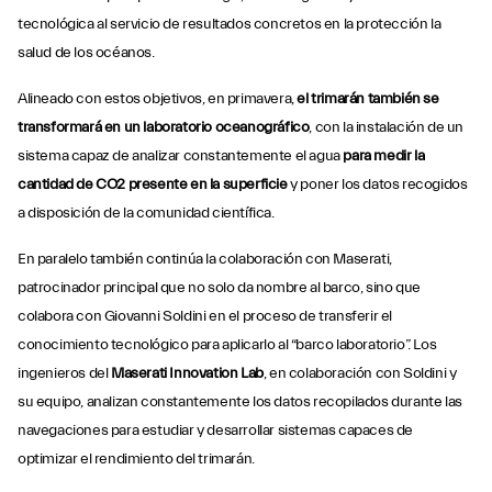
tecnológica al servicio de resultados concretos en la protección la
salud de los océanos.
Alineado con estos objetivos, en primavera,
el trimarán también se
transformará en un laboratorio oceanográfico
, con la instalación de un
sistema capaz de analizar constantemente el agua
para medir la
cantidad de CO2 presente en la superficie
y poner los datos recogidos
a disposición de la comunidad científica.
En paralelo también continúa la colaboración con Maserati,
patrocinador principal que no solo da nombre al barco, sino que
colabora con Giovanni Soldini en el proceso de transferir el
conocimiento tecnológico para aplicarlo al “barco laboratorio”. Los
ingenieros del
Maserati Innovation Lab
, en colaboración con Soldini y
su equipo, analizan constantemente los datos recopilados durante las
navegaciones para estudiar y desarrollar sistemas capaces de
optimizar el rendimiento del trimarán.