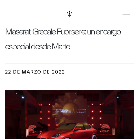
Maserati Grecale Fuoriserie: un encargo
especial desde Marte
22 DE MARZO DE 2022