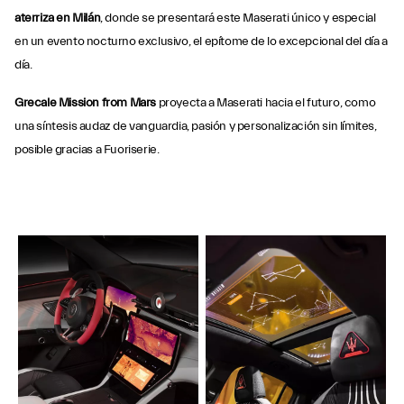
aterriza en Milán
, donde se presentará este Maserati único y especial
en un evento nocturno exclusivo, el epítome de lo excepcional del día a
día.
Grecale Mission from Mars
proyecta a Maserati hacia el futuro, como
una síntesis audaz de vanguardia, pasión y personalización sin límites,
posible gracias a Fuoriserie.