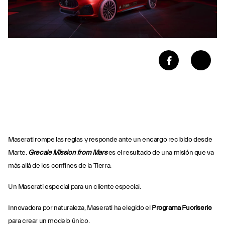
Maserati rompe las reglas y responde ante un encargo recibido desde
Marte.
Grecale Mission from Mars
es el resultado de una misión que va
más allá de los confines de la Tierra.
Un Maserati especial para un cliente especial.
Innovadora por naturaleza, Maserati ha elegido el
Programa Fuoriserie
para crear un modelo único.