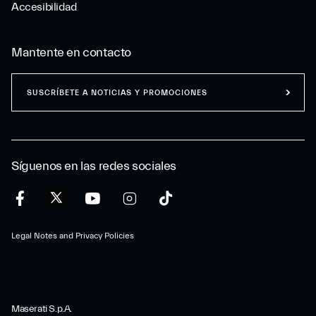
Accesibilidad
Mantente en contacto
SUSCRÍBETE A NOTICIAS Y PROMOCIONES
Síguenos en las redes sociales
Legal Notes and Privacy Policies
Maserati S.p.A.