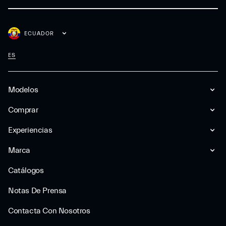
ECUADOR
ES
Modelos
Comprar
Experiencias
Marca
Catálogos
Notas De Prensa
Contacta Con Nosotros