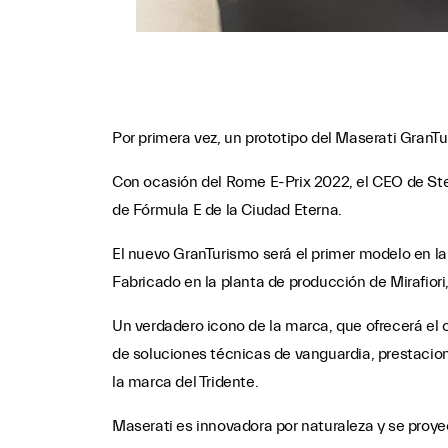
Por primera vez, un prototipo del Maserati GranTu
Con ocasión del Rome E-Prix 2022, el CEO de Stell
de Fórmula E de la Ciudad Eterna.
El nuevo GranTurismo será el primer modelo en la
Fabricado en la planta de producción de Mirafiori
Un verdadero icono de la marca, que ofrecerá el
de soluciones técnicas de vanguardia, prestacio
la marca del Tridente.
Maserati es innovadora por naturaleza y se proyec