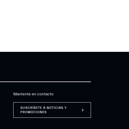
Mantente en contacto
SUSCRÍBETE A NOTICIAS Y
PROMOCIONES