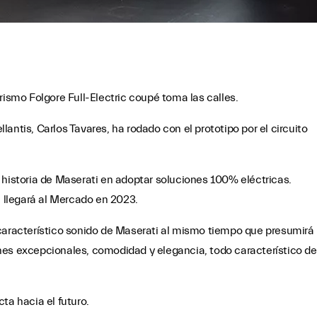
rismo Folgore Full-Electric coupé toma las calles.
antis, Carlos Tavares, ha rodado con el prototipo por el circuito
 historia de Maserati en adoptar soluciones 100% eléctricas.
, llegará al Mercado en 2023.
 característico sonido de Maserati al mismo tiempo que presumirá
nes excepcionales, comodidad y elegancia, todo característico de
ta hacia el futuro.