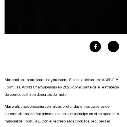
Maserati ha comunicado hoy su intención de participar en el ABB FIA
Formula E World Championship en 2023 como parte de su estrategia
de competición en deportes de motor.
Maserati, una compañía con raíces profundas en las carreras de
automovilismo, será la primera marca que participe en el campeonato
mundial de Fórmula E. Con el regreso a los circuitos, recupera el