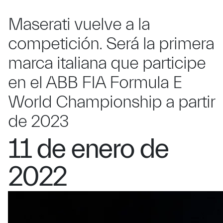
Maserati vuelve a la
competición. Será la primera
marca italiana que participe
en el ABB FIA Formula E
World Championship a partir
de 2023
11 de enero de
2022