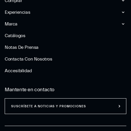
Comprar
Experiencias
Marca
Catálogos
Notas De Prensa
Contacta Con Nosotros
Accesibilidad
Mantente en contacto
SUSCRÍBETE A NOTICIAS Y PROMOCIONES