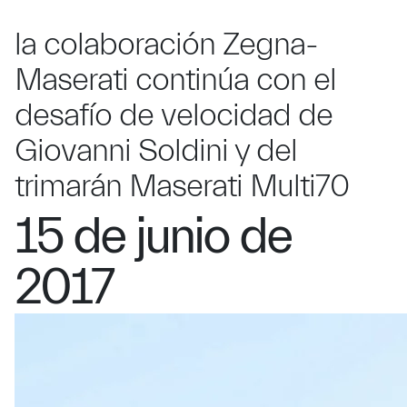
la colaboración Zegna-
Maserati continúa con el
desafío de velocidad de
Giovanni Soldini y del
trimarán Maserati Multi70
15 de junio de
2017