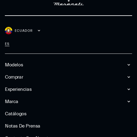
ECUADOR
ES
Modelos
Comprar
Experiencias
Marca
Catálogos
Notas De Prensa