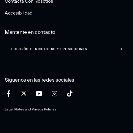
Contacta Con Nosotros
Accesibilidad
Mantente en contacto
SUSCRÍBETE A NOTICIAS Y PROMOCIONES
Síguenos en las redes sociales
Legal Notes and Privacy Policies