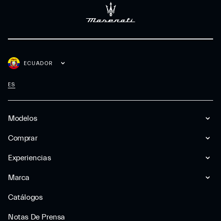
ECUADOR
ES
Modelos
Comprar
Experiencias
Marca
Catálogos
Notas De Prensa