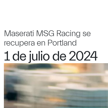
Maserati MSG Racing se
recupera en Portland
1 de julio de 2024