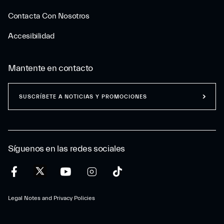
Contacta Con Nosotros
Accesibilidad
Mantente en contacto
SUSCRÍBETE A NOTICIAS Y PROMOCIONES
Síguenos en las redes sociales
Legal Notes and Privacy Policies