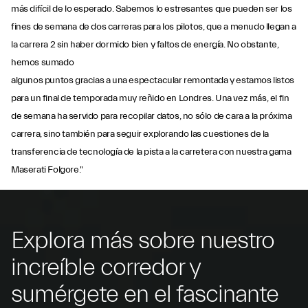
más difícil de lo esperado. Sabemos lo estresantes que pueden ser los
fines de semana de dos carreras para los pilotos, que a menudo llegan a
la carrera 2 sin haber dormido bien y faltos de energía. No obstante,
hemos sumado
algunos puntos gracias a una espectacular remontada y estamos listos
para un final de temporada muy reñido en Londres. Una vez más, el fin
de semana ha servido para recopilar datos, no sólo de cara a la próxima
carrera, sino también para seguir explorando las cuestiones de la
transferencia de tecnología de la pista a la carretera con nuestra gama
Maserati Folgore."
Explora más sobre nuestro
increíble corredor y
sumérgete en el fascinante