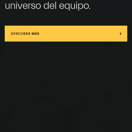
universo del equipo.
DESCUBRA MÁS