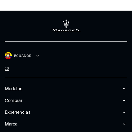
ECUADOR
ES
Modelos
Comprar
Experiencias
Marca