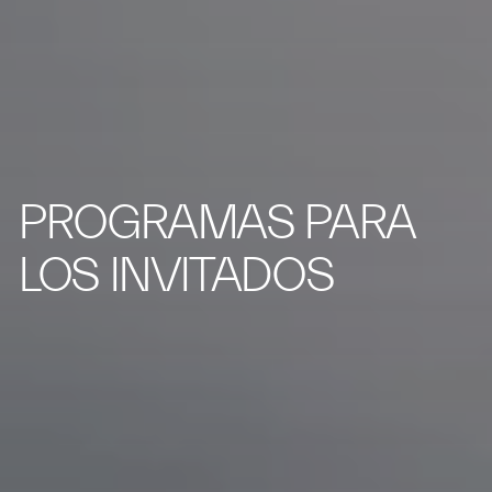
PROGRAMAS PARA
LOS INVITADOS