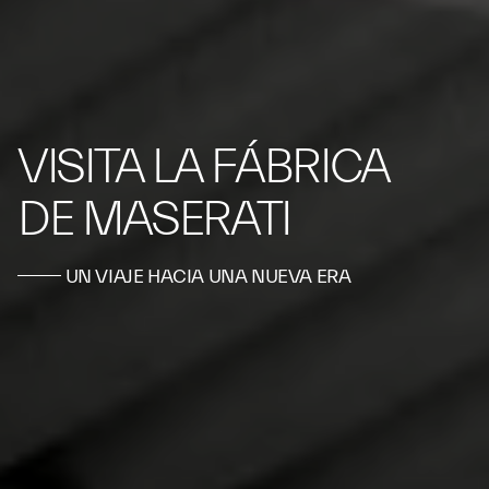
VISITA LA FÁBRICA
DE MASERATI
UN VIAJE HACIA UNA NUEVA ERA