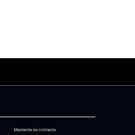
Mantente en contacto