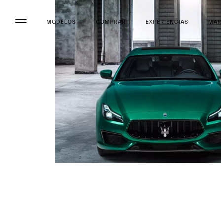
MODELOS
COMPRAR
EXPERIENCIAS
MA