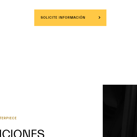
SOLICITE INFORMACIÓN
TERPIECE
ICIONES