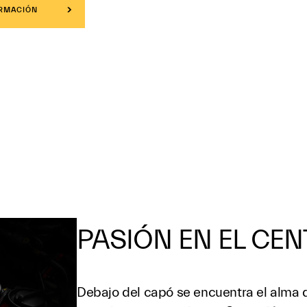
ORMACIÓN
PASIÓN EN EL CE
Debajo del capó se encuentra el alma 