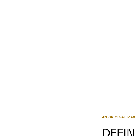
AN ORIGINAL MAS
DEFIN