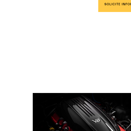
SOLICITE INF