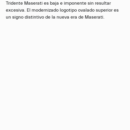
Tridente Maserati es baja e imponente sin resultar
excesiva. El modernizado logotipo ovalado superior es
un signo distintivo de la nueva era de Maserati.