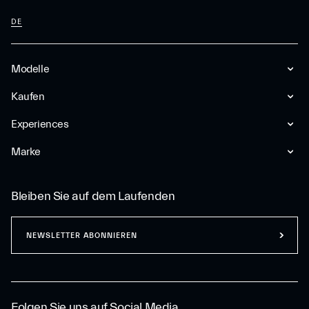
DE
Modelle
Kaufen
Experiences
Marke
Bleiben Sie auf dem Laufenden
NEWSLETTER ABONNIEREN
Folgen Sie uns auf Social Media