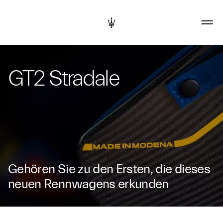
GT2 Stradale
Gehören Sie zu den Ersten, die dieses
neuen Rennwagens erkunden