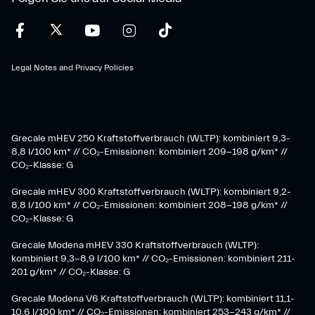
Legal Notes and Privacy Policies
Grecale mHEV 250 Kraftstoffverbrauch (WLTP): kombiniert 9,3-
8,8 l/100 km* // CO₂-Emissionen: kombiniert 209-198 g/km* ​//
CO₂-Klasse: G
Grecale mHEV 300 Kraftstoffverbrauch (WLTP): kombiniert 9,2-
8,8 l/100 km* // CO₂-Emissionen: kombiniert 208-198 g/km* //
CO₂-Klasse: G
Grecale Modena mHEV 330 Kraftstoffverbrauch (WLTP):
kombiniert 9,3-8,9 l/100 km* // CO₂-Emissionen: kombiniert 211-
201 g/km* // CO₂-Klasse: G
Grecale Modena V6 Kraftstoffverbrauch (WLTP): kombiniert 11,1-
10,6 l/100 km* // CO₂-Emissionen: kombiniert 253-243 g/km* //