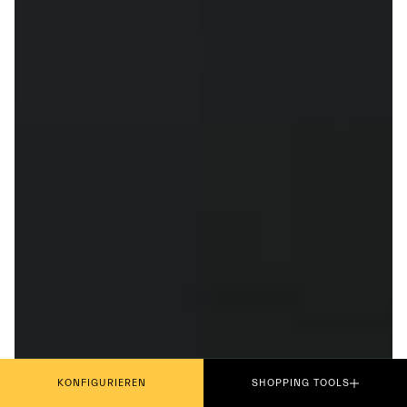
KONFIGURIEREN
SHOPPING TOOLS