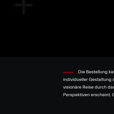
Die Bestellung ka
individueller Gestaltung
visionäre Reise durch da
Perspektiven erscheint. G