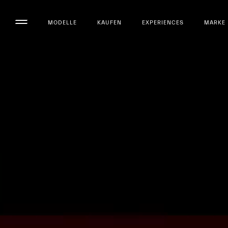
MODELLE
KAUFEN
EXPERIENCES
MARKE