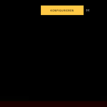
DE
KONFIGURIEREN