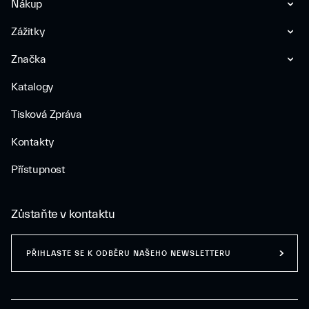
Nákup
Zážitky
Značka
Katalogy
Tisková Zpráva
Kontakty
Přístupnost
Zůstaňte v kontaktu
PŘIHLASTE SE K ODBĚRU NAŠEHO NEWSLETTERU