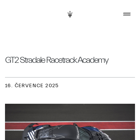
GT2 Stradale Racetrack Academy
16. ČERVENCE 2025