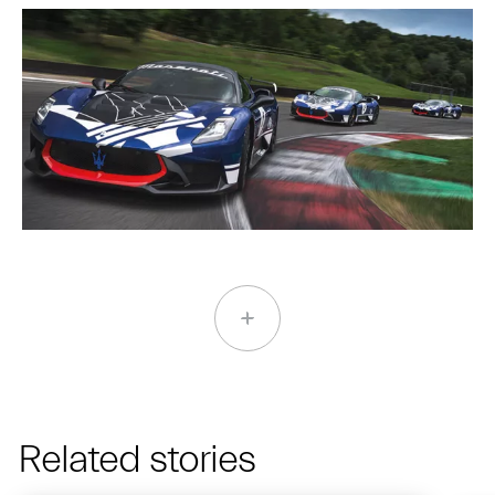
Related stories