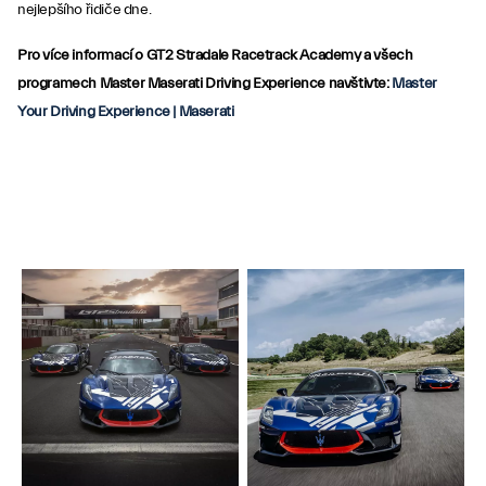
nejlepšího řidiče dne.
Pro více informací o GT2 Stradale Racetrack Academy a všech
programech Master Maserati Driving Experience navštivte:
Master
Your Driving Experience | Maserati