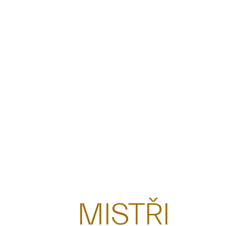
MISTŘI