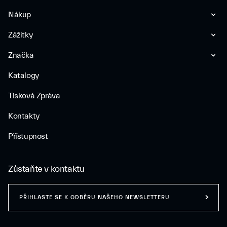
Nákup
Zážitky
Značka
Katalogy
Tisková Zpráva
Kontakty
Přístupnost
Zůstaňte v kontaktu
PŘIHLASTE SE K ODBĚRU NAŠEHO NEWSLETTERU