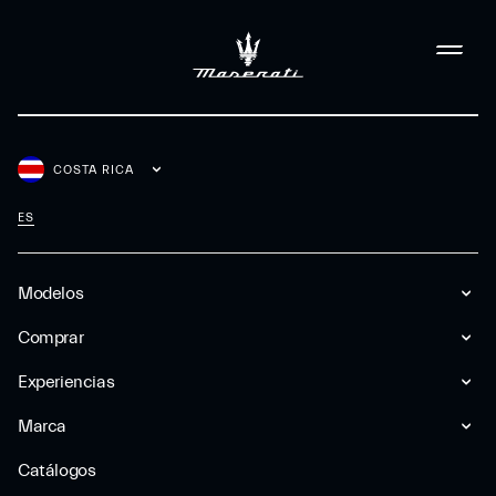
COSTA RICA
ES
Modelos
Comprar
Experiencias
Marca
Catálogos