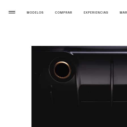
MODELOS
COMPRAR
EXPERIENCIAS
MA