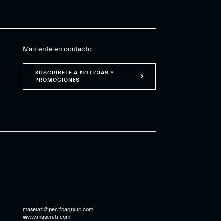
Mantente en contacto
SUSCRÍBETE A NOTICIAS Y
PROMOCIONES
maserati@pec.fcagroup.com
www.maserati.com