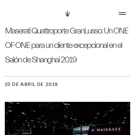
Maserati Quattroporte GranLusso: Un ONE
OF ONE para un cliente excepcional en el
Salón de Shanghai 2019
15 DE ABRIL DE 2019