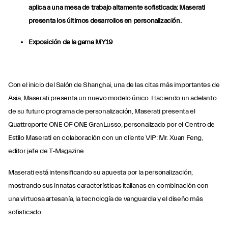
aplica a una mesa de trabajo altamente sofisticada: Maserati
presenta los últimos desarrollos en personalización.
Exposición de la gama MY19
Con el inicio del Salón de Shanghai, una de las citas más importantes de
Asia, Maserati presenta un nuevo modelo único. Haciendo un adelanto
de su futuro programa de personalización, Maserati presenta el
Quattroporte ONE OF ONE GranLusso, personalizado por el Centro de
Estilo Maserati en colaboración con un cliente VIP: Mr. Xuan Feng,
editor jefe de T-Magazine
Maserati está intensificando su apuesta por la personalización,
mostrando sus innatas características italianas en combinación con
una virtuosa artesanía, la tecnología de vanguardia y el diseño más
sofisticado.