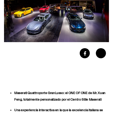
Maserati Quattroporte GranLusso: el ONE OF ONE de Mr. Xuan
Feng, totalmente personalizado por el Centro Stile Maserati
Una experiencia interactiva en la que la excelencia italiana se