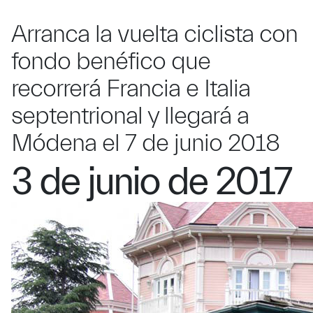
Arranca la vuelta ciclista con
fondo benéfico que
recorrerá Francia e Italia
septentrional y llegará a
Módena el 7 de junio 2018
3 de junio de 2017