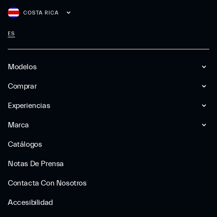
COSTA RICA
ES
Modelos
Comprar
Experiencias
Marca
Catálogos
Notas De Prensa
Contacta Con Nosotros
Accesibilidad