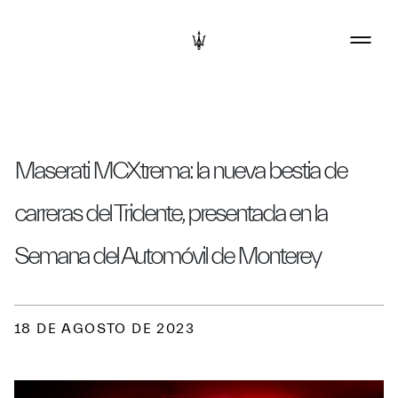
Maserati MCXtrema: la nueva bestia de
carreras del Tridente, presentada en la
Semana del Automóvil de Monterey
18 DE AGOSTO DE 2023