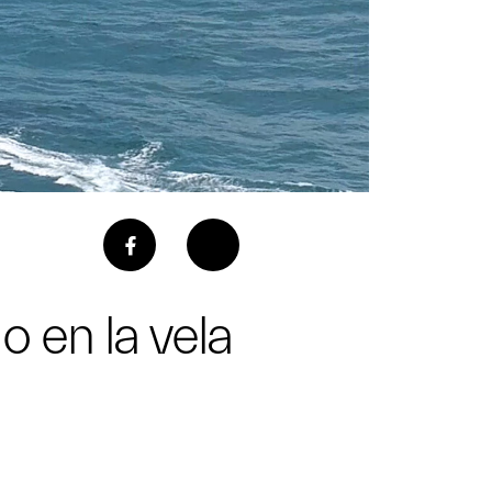
 en la vela