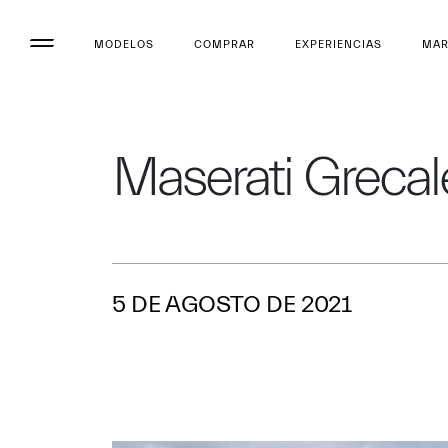
MODELOS
COMPRAR
EXPERIENCIAS
MA
Maserati Grecal
5 DE AGOSTO DE 2021