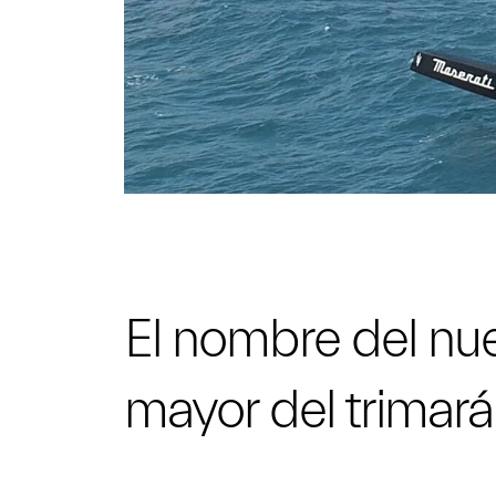
El nombre del nue
mayor del trimará