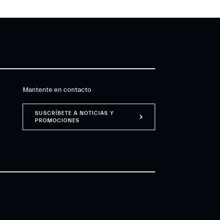
Mantente en contacto
SUSCRÍBETE A NOTICIAS Y
PROMOCIONES