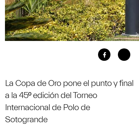
La Copa de Oro pone el punto y final
a la 45º edición del Torneo
Internacional de Polo de
Sotogrande