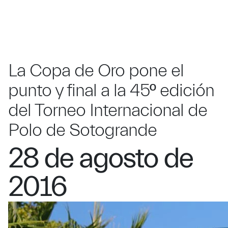
La Copa de Oro pone el
punto y final a la 45º edición
del Torneo Internacional de
Polo de Sotogrande
28 de agosto de
2016