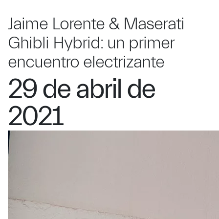
Jaime Lorente & Maserati
Ghibli Hybrid: un primer
encuentro electrizante
29 de abril de
2021