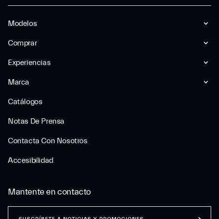
Modelos
Comprar
Experiencias
Marca
Catálogos
Notas De Prensa
Contacta Con Nosotros
Accesibilidad
Mantente en contacto