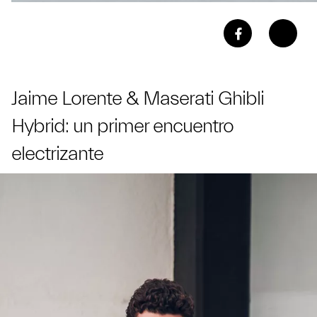
Jaime Lorente & Maserati Ghibli
Hybrid: un primer encuentro
electrizante