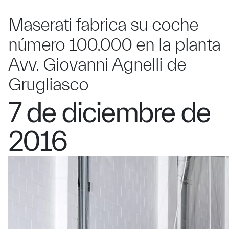
Maserati fabrica su coche
número 100.000 en la planta
Avv. Giovanni Agnelli de
Grugliasco
7 de diciembre de
2016