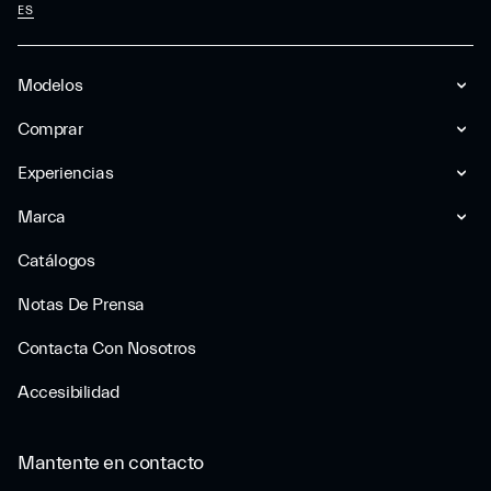
ES
Modelos
Comprar
Experiencias
Marca
Catálogos
Notas De Prensa
Contacta Con Nosotros
Accesibilidad
Mantente en contacto