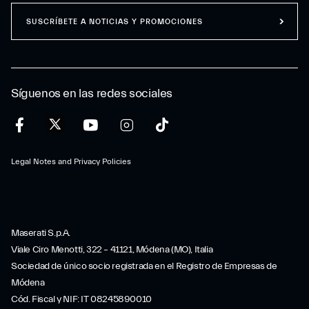
SUSCRÍBETE A NOTICIAS Y PROMOCIONES
Síguenos en las redes sociales
Legal Notes and Privacy Policies
Maserati S.p.A.
Viale Ciro Menotti, 322 – 41121, Módena (MO), Italia
Sociedad de único socio registrada en el Registro de Empresas de
Módena
Cód. Fiscal y NIF: IT 08245890010