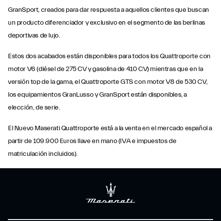
GranSport, creados para dar respuesta a aquellos clientes que buscan
un producto diferenciador y exclusivo en el segmento de las berlinas
deportivas de lujo.
Estos dos acabados están disponibles para todos los Quattroporte con
motor V6 (diésel de 275 CV y gasolina de 410 CV) mientras que en la
versión top de la gama, el Quattroporte GTS con motor V8 de 530 CV,
los equipamientos GranLusso y GranSport están disponibles, a
elección, de serie.
El Nuevo Maserati Quattroporte está a la venta en el mercado español a
partir de 109.900 Euros llave en mano (IVA e impuestos de
matriculación incluidos).