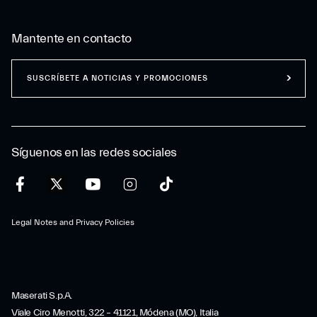
Mantente en contacto
SUSCRÍBETE A NOTICIAS Y PROMOCIONES
Síguenos en las redes sociales
Legal Notes and Privacy Policies
Maserati S.p.A.
Viale Ciro Menotti, 322 – 41121, Módena (MO), Italia