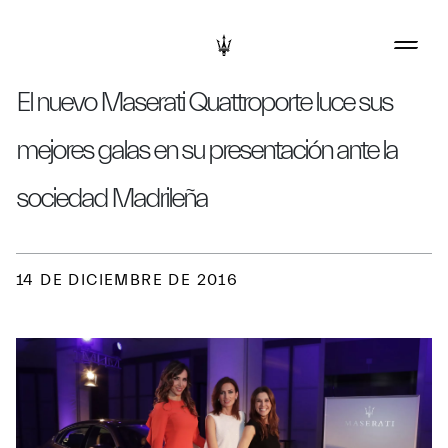
El nuevo Maserati Quattroporte luce sus
mejores galas en su presentación ante la
sociedad Madrileña
14 DE DICIEMBRE DE 2016