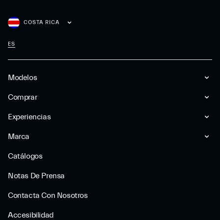
COSTA RICA
ES
Modelos
Comprar
Experiencias
Marca
Catálogos
Notas De Prensa
Contacta Con Nosotros
Accesibilidad