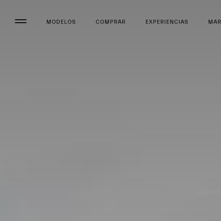
MODELOS
COMPRAR
EXPERIENCIAS
MA