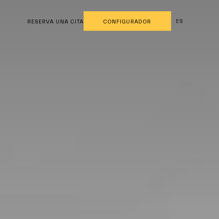
ES
RESERVA UNA CITA
CONFIGURADOR