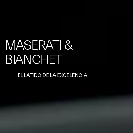
MASERATI &
BIANCHET
EL LATIDO DE LA EXCELENCIA