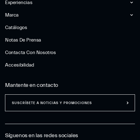
Experiencias
Marca
Catálogos
Notas De Prensa
Contacta Con Nosotros
Accesibilidad
Mantente en contacto
SUSCRÍBETE A NOTICIAS Y PROMOCIONES
Síguenos en las redes sociales