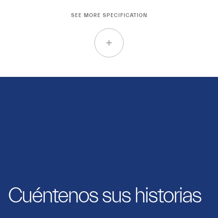
SEE MORE SPECIFICATION
Cuéntenos sus historias