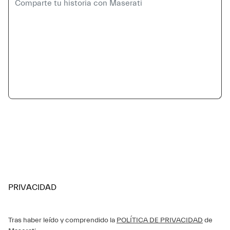
PRIVACIDAD
Tras haber leído y comprendido la
POLÍTICA DE PRIVACIDAD
de