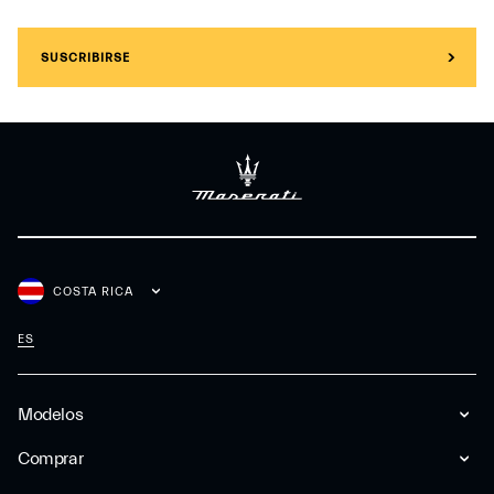
SUSCRIBIRSE
COSTA RICA
ES
Modelos
Comprar