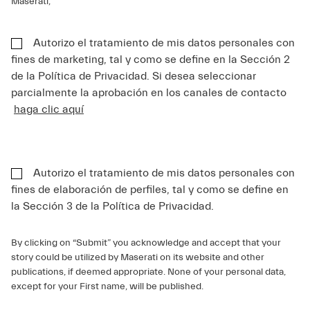
Maserati,
Autorizo el tratamiento de mis datos personales con
fines de marketing, tal y como se define en la Sección 2
de la Política de Privacidad. Si desea seleccionar
parcialmente la aprobación en los canales de contacto
haga clic aquí
Autorizo el tratamiento de mis datos personales con
fines de elaboración de perfiles, tal y como se define en
la Sección 3 de la Política de Privacidad.
By clicking on “Submit” you acknowledge and accept that your
story could be utilized by Maserati on its website and other
publications, if deemed appropriate. None of your personal data,
except for your First name, will be published.