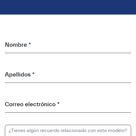
Nombre *
Apellidos *
Correo electrónico *