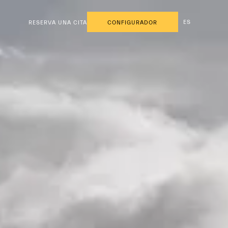
ES
RESERVA UNA CITA
CONFIGURADOR