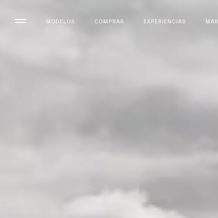
MODELOS
COMPRAR
EXPERIENCIAS
MA