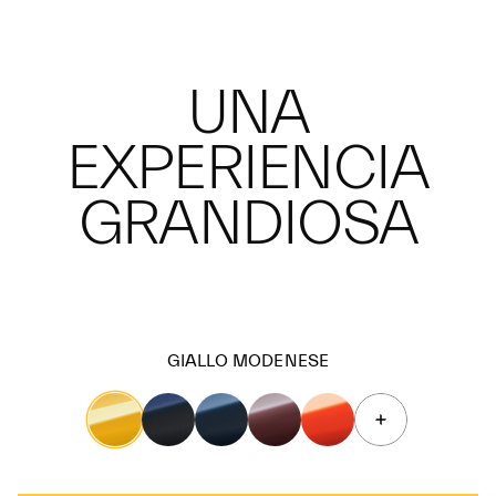
UNA
EXPERIENCIA
GRANDIOSA
GIALLO MODENESE