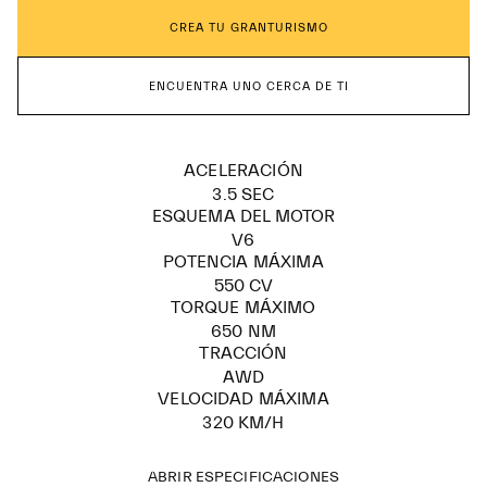
CREA TU GRANTURISMO
ENCUENTRA UNO CERCA DE TI
ACELERACIÓN
3.5 SEC
ESQUEMA DEL MOTOR
V6
POTENCIA MÁXIMA
550 CV
TORQUE MÁXIMO
650 NM
TRACCIÓN
AWD
VELOCIDAD MÁXIMA
320 KM/H
ABRIR ESPECIFICACIONES