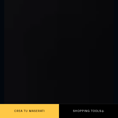
CREA TU MASERATI
SHOPPING TOOLS