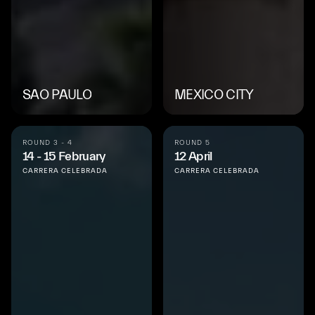
SAO PAULO
MEXICO CITY
ROUND 3 - 4
ROUND 5
14 - 15 February
12 April
CARRERA CELEBRADA
CARRERA CELEBRADA