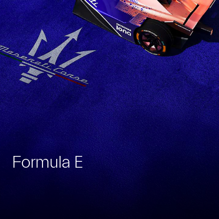
Formula E