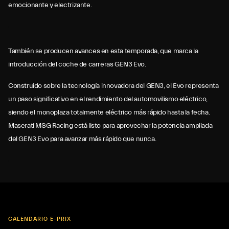
emocionante y electrizante.
También se producen avances en esta temporada, que marca la
introducción del coche de carreras GEN3 Evo.
Construido sobre la tecnología innovadora del GEN3, el Evo representa
un paso significativo en el rendimiento del automovilismo eléctrico,
siendo el monoplaza totalmente eléctrico más rápido hasta la fecha.
Maserati MSG Racing está listo para aprovechar la potencia ampliada
del GEN3 Evo para avanzar más rápido que nunca.
CALENDARIO E-PRIX