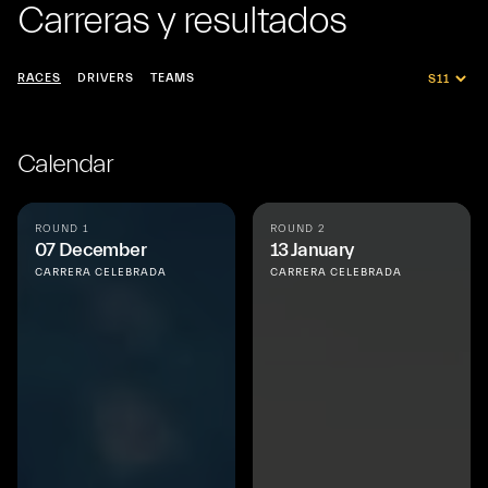
Carreras y resultados
RACES
DRIVERS
TEAMS
Calendar
ROUND 1
ROUND 2
07 December
13 January
CARRERA CELEBRADA
CARRERA CELEBRADA