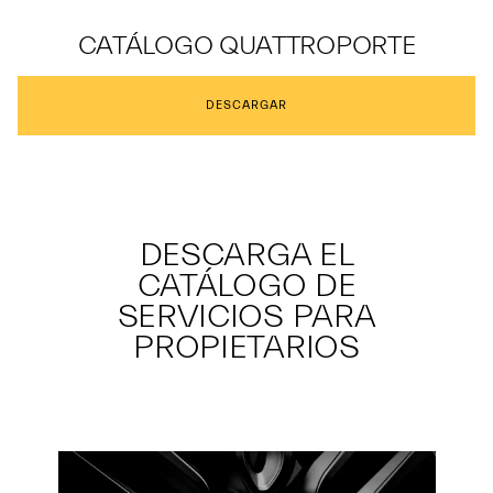
CATÁLOGO QUATTROPORTE
DESCARGAR
DESCARGA EL
CATÁLOGO DE
SERVICIOS PARA
PROPIETARIOS