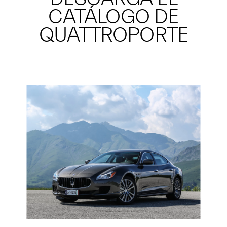
CATÁLOGO DE
QUATTROPORTE