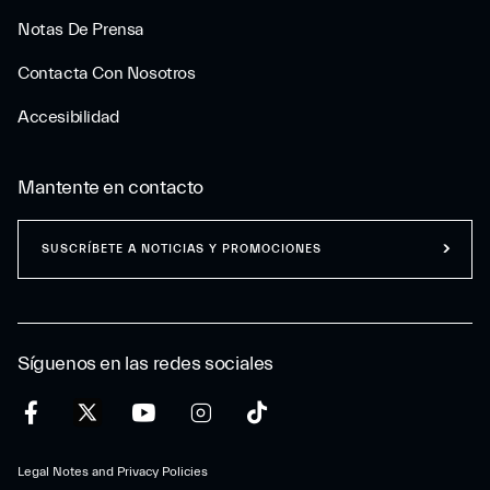
Notas De Prensa
Contacta Con Nosotros
Accesibilidad
Mantente en contacto
SUSCRÍBETE A NOTICIAS Y PROMOCIONES
Síguenos en las redes sociales
Legal Notes and Privacy Policies