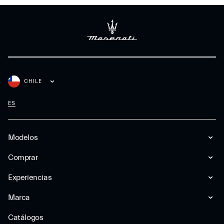
CHILE
ES
Modelos
Comprar
Experiencias
Marca
Catálogos