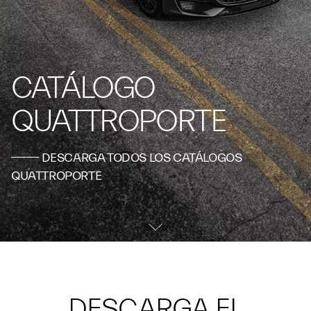
CATÁLOGO
QUATTROPORTE
DESCARGA TODOS LOS CATÁLOGOS
QUATTROPORTE
DESCARGA EL