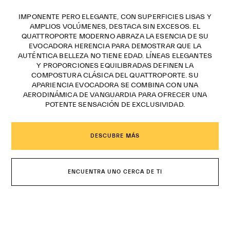
IMPONENTE PERO ELEGANTE, CON SUPERFICIES LISAS Y
AMPLIOS VOLÚMENES, DESTACA SIN EXCESOS. EL
QUATTROPORTE MODERNO ABRAZA LA ESENCIA DE SU
EVOCADORA HERENCIA PARA DEMOSTRAR QUE LA
AUTÉNTICA BELLEZA NO TIENE EDAD. LÍNEAS ELEGANTES
Y PROPORCIONES EQUILIBRADAS DEFINEN LA
COMPOSTURA CLÁSICA DEL QUATTROPORTE. SU
APARIENCIA EVOCADORA SE COMBINA CON UNA
AERODINÁMICA DE VANGUARDIA PARA OFRECER UNA
POTENTE SENSACIÓN DE EXCLUSIVIDAD.
DESCUBRE MÁS
ENCUENTRA UNO CERCA DE TI