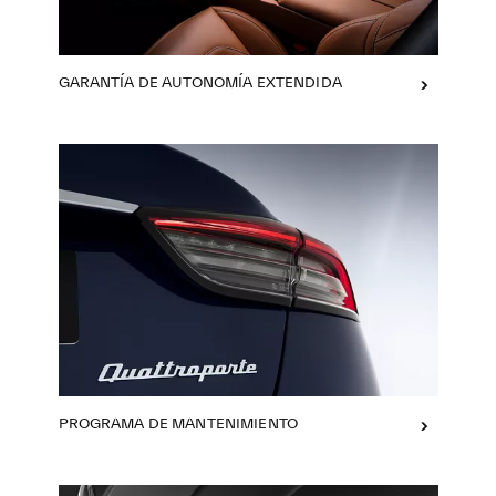
GARANTÍA DE AUTONOMÍA EXTENDIDA
PROGRAMA DE MANTENIMIENTO