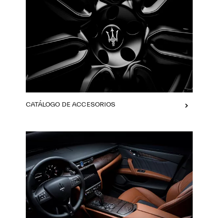
CATÁLOGO DE ACCESORIOS