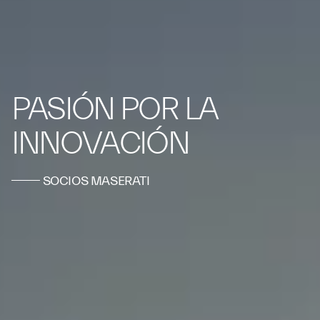
PASIÓN POR LA
INNOVACIÓN
SOCIOS MASERATI