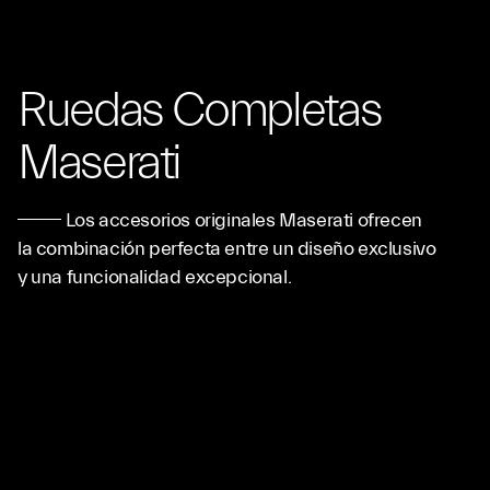
Ruedas Completas
Maserati
Los accesorios originales Maserati ofrecen
la combinación perfecta entre un diseño exclusivo
y una funcionalidad excepcional.