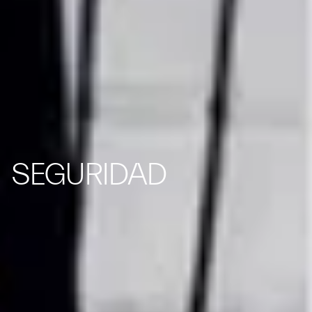
SEGURIDAD