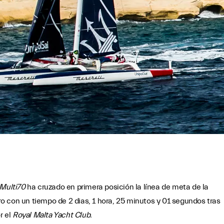
 Multi70
ha cruzado en primera posición la línea de meta de la
o con un tiempo de 2 dias, 1 hora, 25 minutos y 01 segundos tras
r el
Royal Malta Yacht Club.