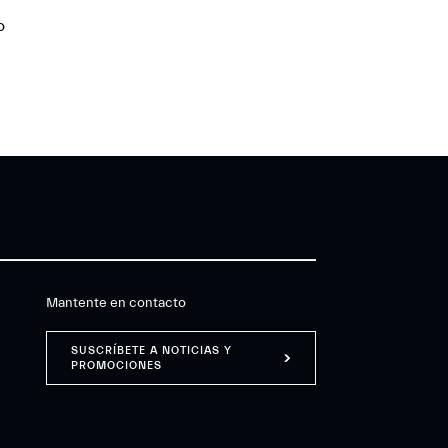
o
Mantente en contacto
SUSCRÍBETE A NOTICIAS Y
PROMOCIONES