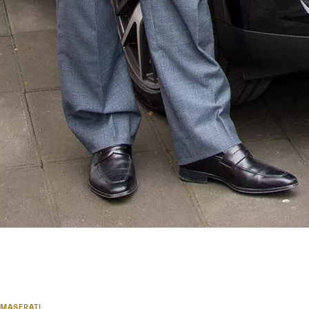
MASERATI