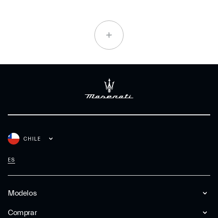
CHILE
ES
Modelos
Comprar