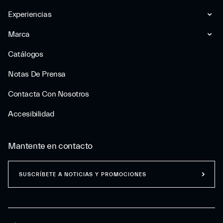
Experiencias
Marca
Catálogos
Notas De Prensa
Contacta Con Nosotros
Accesibilidad
Mantente en contacto
SUSCRÍBETE A NOTICIAS Y PROMOCIONES