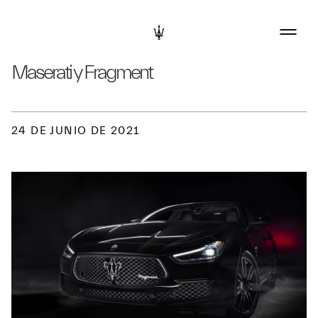
Maserati y Fragment
24 DE JUNIO DE 2021