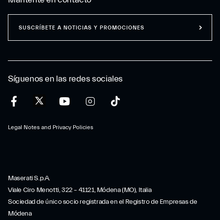
SUSCRÍBETE A NOTICIAS Y PROMOCIONES
Síguenos en las redes sociales
Legal Notes and Privacy Policies
Maserati S.p.A.
Viale Ciro Menotti, 322 – 41121, Módena (MO), Italia
Sociedad de único socio registrada en el Registro de Empresas de
Módena