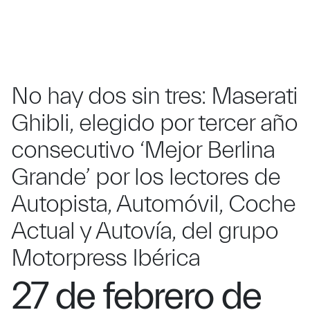
No hay dos sin tres: Maserati
Ghibli, elegido por tercer año
consecutivo ‘Mejor Berlina
Grande’ por los lectores de
Autopista, Automóvil, Coche
Actual y Autovía, del grupo
Motorpress Ibérica
27 de febrero de