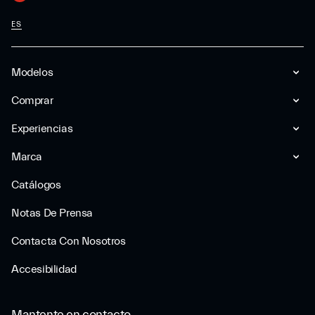
ES
Modelos
Comprar
Experiencias
Marca
Catálogos
Notas De Prensa
Contacta Con Nosotros
Accesibilidad
Mantente en contacto