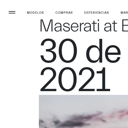
MODELOS
COMPRAR
EXPERIENCIAS
MA
Maserati at
30 de
2021